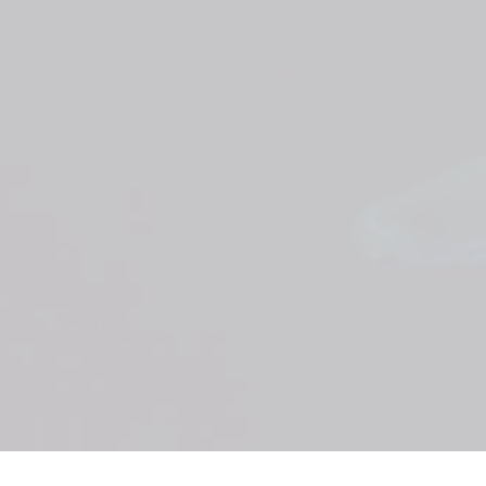
我们已搜索 输入关键字...