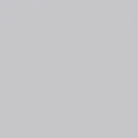
夏智帮助中心 - 主页