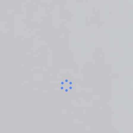
Loading